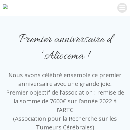
Aller
au
contenu
Premier anniversaire d
‘Aliocema !
Nous avons célébré ensemble ce premier
anniversaire avec une grande joie.
Premier objectif de l’association : remise de
la somme de 7600€ sur l’année 2022 à
l’ARTC
(Association pour la Recherche sur les
Tumeurs Cérébrales)