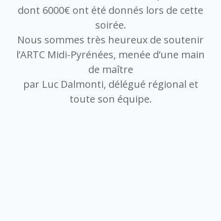
dont 6000€ ont été donnés lors de cette
soirée.
Nous sommes très heureux de soutenir
l’ARTC Midi-Pyrénées, menée d’une main
de maître
par Luc Dalmonti, délégué régional et
toute son équipe.